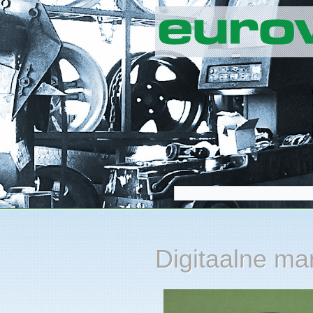
Digitaalne m